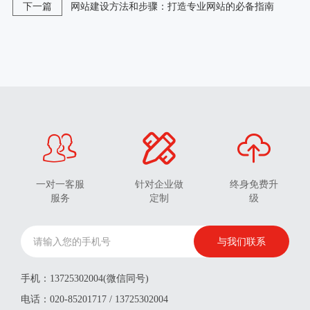
下一篇
网站建设方法和步骤：打造专业网站的必备指南
一对一客服
针对企业做
终身免费升
服务
定制
级
手机：13725302004(微信同号)
电话：020-85201717 / 13725302004