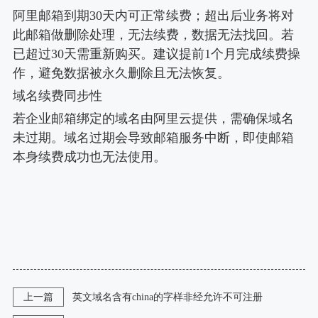
阿里邮箱到期30天内可正常续费；超出后业务将对
此邮箱做删除处理，无法续费，数据无法找回。若
已超过30天需重新购买。建议提前1个月完成续费操
作，避免数据被永久删除且无法恢复。
域名续费同步性
若企业邮箱绑定的域名由阿里云提供，需确保域名
未过期。域名过期会导致邮箱服务中断，即使邮箱
本身续费成功也无法使用。
上一篇
英文域名含有china的字样非经允许不可注册