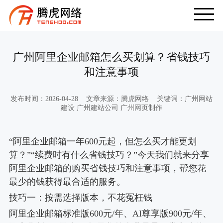
广州阿里企业邮箱怎么买划算？省钱技巧
和注意事项
发布时间：2026-04-28 文章来源：腾虎网络 关键词：广州网站
建设 广州建站公司 广州网页制作
“阿里企业邮箱一年600元起，但怎么买才能更划
算？”“续费时有什么省钱技巧？”今天我们就来分享
阿里企业邮箱的购买省钱技巧和注意事项，帮您花
最少的钱获得最合适的服务。
技巧一：按需选择版本，不花冤枉钱
阿里企业邮箱标准版600元/年、AI尊享版900元/年、