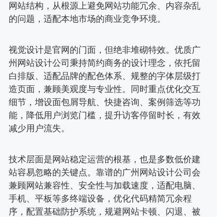
网站结构，从根源上避免网站功能冗余、内容杂乱
的问题，适配本地市场的商业竞争环境。
视觉设计是官网的门面，但绝非堆砌特效。优质广
州网站设计公司秉持简约商务的设计理念，依托留
白排版、适配品牌的配色体系、规整的字体层级打
造页面，兼顾美观度与专业性。同时重点优化交互
细节，增设面包屑导航、快捷咨询、案例筛选等功
能，降低用户浏览门槛，提升访客停留时长，有效
减少用户流失。
技术层面是网站稳定运营的根基，也是多数低价建
站容易忽略的关键点。靠谱的广州网站设计公司会
兼顾网站兼容性、安全性与加载速度，适配电脑、
手机、平板等多终端设备，优化代码精简冗余程
序，配置基础防护系统，规避网站卡顿、闪退、被