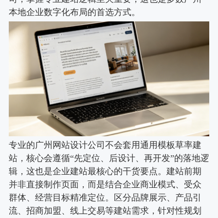
本地企业数字化布局的首选方式。
专业的广州网站设计公司不会套用通用模板草率建
站，核心会遵循“先定位、后设计、再开发”的落地逻
辑，这也是企业建站最核心的干货要点。建站前期
并非直接制作页面，而是结合企业商业模式、受众
群体、经营目标精准定位。区分品牌展示、产品引
流、招商加盟、线上交易等建站需求，针对性规划