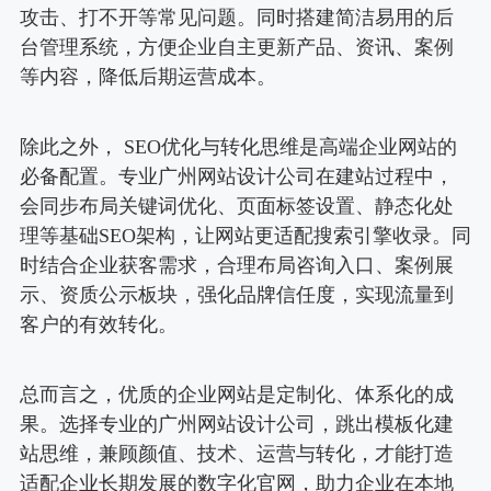
攻击、打不开等常见问题。同时搭建简洁易用的后
台管理系统，方便企业自主更新产品、资讯、案例
等内容，降低后期运营成本。
除此之外， SEO优化与转化思维是高端企业网站的
必备配置。专业广州网站设计公司在建站过程中，
会同步布局关键词优化、页面标签设置、静态化处
理等基础SEO架构，让网站更适配搜索引擎收录。同
时结合企业获客需求，合理布局咨询入口、案例展
示、资质公示板块，强化品牌信任度，实现流量到
客户的有效转化。
总而言之，优质的企业网站是定制化、体系化的成
果。选择专业的广州网站设计公司，跳出模板化建
站思维，兼顾颜值、技术、运营与转化，才能打造
适配企业长期发展的数字化官网，助力企业在本地