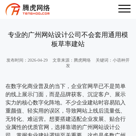
专业的广州网站设计公司不会套用通用模
板草率建站
发布时间：2026-04-29 文章来源：腾虎网络 关键词：小语种开
发
在数字化商业普及的当下，企业官网早已不是简单
的线上展示门面，而是品牌获客、沉淀客户、展示
实力的核心数字化阵地。不少企业建站时容易陷入
重颜值、轻实用的误区，导致网站上线后流量低、
无转化、难运营。想要搭建适配企业发展、贴合行
业属性的优质官网，选择靠谱的广州网站设计公
司，掌握专业建站逻辑至关重要，这也是多数广州