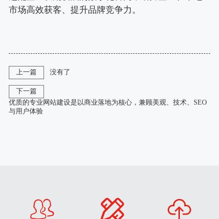
市场高效获客、提升品牌竞争力。
上一篇
没有了
下一篇
优质的专业网站建设是以商业落地为核心，兼顾美观、技术、SEO
与用户体验