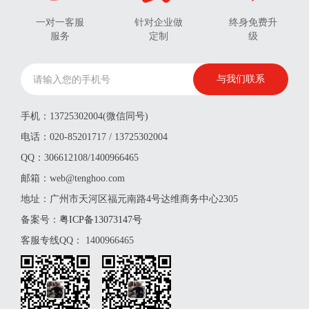
一对一客服
针对企业做
终身免费升
服务
定制
级
手机：13725302004(微信同号)
电话：020-85201717 / 13725302004
QQ：306612108/1400966465
邮箱：web@tenghoo.com
地址：广州市天河区福元南路4号达维商务中心2305
备案号：
粤ICP备13073147号
客服专线QQ：
1400966465